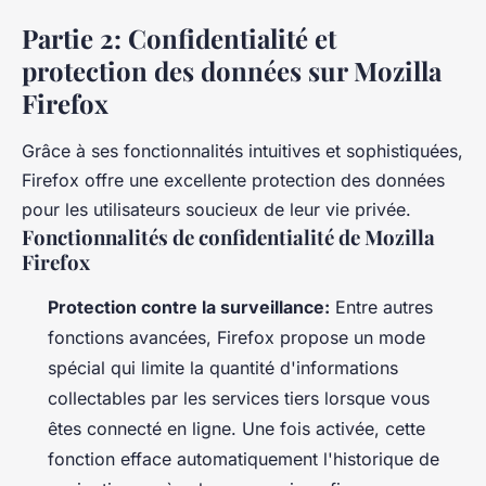
Partie 2: Confidentialité et
protection des données sur Mozilla
Firefox
Grâce à ses fonctionnalités intuitives et sophistiquées,
Firefox offre une excellente protection des données
pour les utilisateurs soucieux de leur vie privée.
Fonctionnalités de confidentialité de Mozilla
Firefox
Protection contre la surveillance:
Entre autres
fonctions avancées, Firefox propose un mode
spécial qui limite la quantité d'informations
collectables par les services tiers lorsque vous
êtes connecté en ligne. Une fois activée, cette
fonction efface automatiquement l'historique de