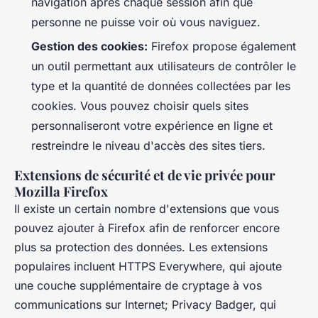
navigation après chaque session afin que
personne ne puisse voir où vous naviguez.
Gestion des cookies:
Firefox propose également
un outil permettant aux utilisateurs de contrôler le
type et la quantité de données collectées par les
cookies. Vous pouvez choisir quels sites
personnaliseront votre expérience en ligne et
restreindre le niveau d'accès des sites tiers.
Extensions de sécurité et de vie privée pour
Mozilla Firefox
Il existe un certain nombre d'extensions que vous
pouvez ajouter à Firefox afin de renforcer encore
plus sa protection des données. Les extensions
populaires incluent HTTPS Everywhere, qui ajoute
une couche supplémentaire de cryptage à vos
communications sur Internet; Privacy Badger, qui