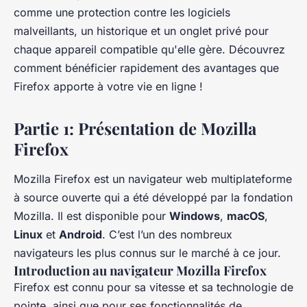
comme une protection contre les logiciels
malveillants, un historique et un onglet privé pour
chaque appareil compatible qu'elle gère. Découvrez
comment bénéficier rapidement des avantages que
Firefox apporte à votre vie en ligne !
Partie 1: Présentation de Mozilla
Firefox
Mozilla Firefox est un navigateur web multiplateforme
à source ouverte qui a été développé par la fondation
Mozilla. Il est disponible pour
Windows
,
macOS
,
Linux
et
Android
. C’est l’un des nombreux
navigateurs les plus connus sur le marché à ce jour.
Introduction au navigateur Mozilla Firefox
Firefox est connu pour sa vitesse et sa technologie de
pointe, ainsi que pour ses fonctionnalités de