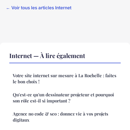
← Voir tous les articles Internet
Internet — À lire également
Votre site internet sur mesure à La Rochelle : faites
le bon choix !
Qu'est-ce qu'un dessinateur projeteur et pourquoi
son rôle est-il si important ?
Agence no code & seo : donnez vie à vos projets
digitaux