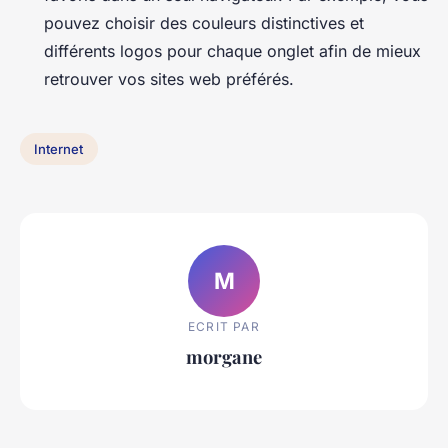
pouvez choisir des couleurs distinctives et
différents logos pour chaque onglet afin de mieux
retrouver vos sites web préférés.
Internet
M
ECRIT PAR
morgane