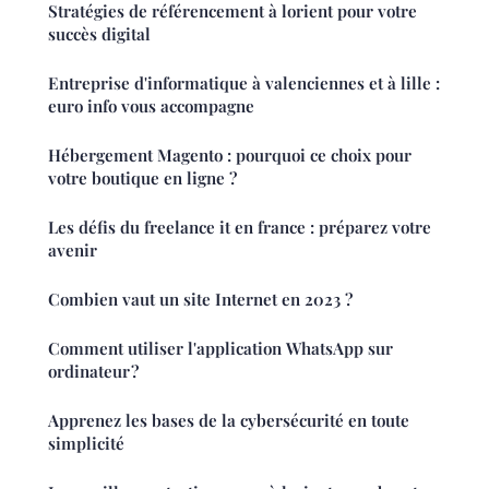
Stratégies de référencement à lorient pour votre
succès digital
Entreprise d'informatique à valenciennes et à lille :
euro info vous accompagne
Hébergement Magento : pourquoi ce choix pour
votre boutique en ligne ?
Les défis du freelance it en france : préparez votre
avenir
Combien vaut un site Internet en 2023 ?
Comment utiliser l'application WhatsApp sur
ordinateur ?
Apprenez les bases de la cybersécurité en toute
simplicité