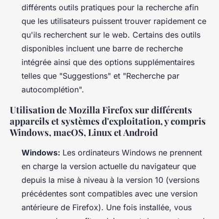
différents outils pratiques pour la recherche afin
que les utilisateurs puissent trouver rapidement ce
qu'ils recherchent sur le web. Certains des outils
disponibles incluent une barre de recherche
intégrée ainsi que des options supplémentaires
telles que "Suggestions" et "Recherche par
autocomplétion".
Utilisation de Mozilla Firefox sur différents
appareils et systèmes d'exploitation, y compris
Windows, macOS, Linux et Android
Windows:
Les ordinateurs Windows ne prennent
en charge la version actuelle du navigateur que
depuis la mise à niveau à la version 10 (versions
précédentes sont compatibles avec une version
antérieure de Firefox). Une fois installée, vous