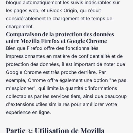
bloque automatiquement les suivis indésirables sur
les pages web; et uBlock Origin, qui réduit
considérablement le chargement et le temps de
chargement.
Comparaison de la protection des données
entre Mozilla Firefox et Google Chrome
Bien que Firefox offre des fonctionnalités
impressionnantes en matière de confidentialité et de
protection des données, il est important de noter que
Google Chrome est très proche derrière. Par
exemple, Chrome offre également une option "ne pas
m'espionner", qui limite la quantité d'informations
collectables par les services tiers, ainsi que beaucoup
d'extensions utiles similaires pour améliorer votre
expérience en ligne.
Partie 3: Utilisation de Mozilla