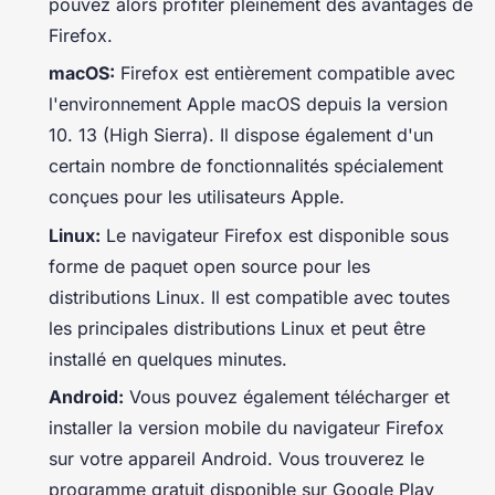
pouvez alors profiter pleinement des avantages de
Firefox.
macOS:
Firefox est entièrement compatible avec
l'environnement Apple macOS depuis la version
10. 13 (High Sierra). Il dispose également d'un
certain nombre de fonctionnalités spécialement
conçues pour les utilisateurs Apple.
Linux:
Le navigateur Firefox est disponible sous
forme de paquet open source pour les
distributions Linux. Il est compatible avec toutes
les principales distributions Linux et peut être
installé en quelques minutes.
Android:
Vous pouvez également télécharger et
installer la version mobile du navigateur Firefox
sur votre appareil Android. Vous trouverez le
programme gratuit disponible sur Google Play