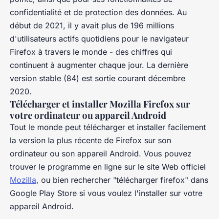
confidentialité et de protection des données. Au
début de 2021, il y avait plus de 196 millions
d'utilisateurs actifs quotidiens pour le navigateur
Firefox à travers le monde - des chiffres qui
continuent à augmenter chaque jour. La dernière
version stable (84) est sortie courant décembre
2020.
Télécharger et installer Mozilla Firefox sur
votre ordinateur ou appareil Android
Tout le monde peut télécharger et installer facilement
la version la plus récente de Firefox sur son
ordinateur ou son appareil Android. Vous pouvez
trouver le programme en ligne sur le site Web officiel
Mozilla
, ou bien rechercher "télécharger firefox" dans
Google Play Store si vous voulez l'installer sur votre
appareil Android.