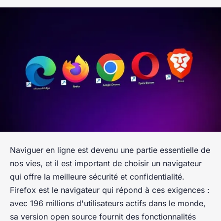
Naviguer en ligne est devenu une partie essentielle de
nos vies, et il est important de choisir un navigateur
qui offre la meilleure sécurité et confidentialité.
Firefox est le navigateur qui répond à ces exigences :
avec 196 millions d'utilisateurs actifs dans le monde,
sa version open source fournit des fonctionnalités