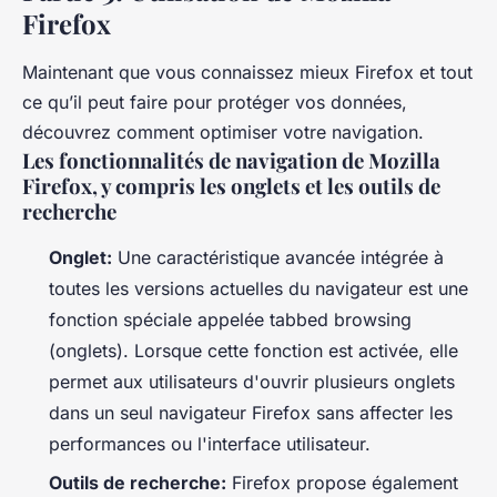
Firefox
Maintenant que vous connaissez mieux Firefox et tout
ce qu’il peut faire pour protéger vos données,
découvrez comment optimiser votre navigation.
Les fonctionnalités de navigation de Mozilla
Firefox, y compris les onglets et les outils de
recherche
Onglet:
Une caractéristique avancée intégrée à
toutes les versions actuelles du navigateur est une
fonction spéciale appelée tabbed browsing
(onglets). Lorsque cette fonction est activée, elle
permet aux utilisateurs d'ouvrir plusieurs onglets
dans un seul navigateur Firefox sans affecter les
performances ou l'interface utilisateur.
Outils de recherche:
Firefox propose également