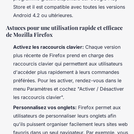
Store et il est compatible avec toutes les versions
Android 4.2 ou ultérieures.
Astuces pour une utilisation rapide et efficace
de Mozilla Firefox
Activez les raccourcis clavier:
Chaque version
plus récente de Firefox prend en charge des
raccourcis clavier qui permettent aux utilisateurs
d'accéder plus rapidement à leurs commandes
préférées. Pour les activer, rendez-vous dans le
menu Paramètres et cochez "Activer / Désactiver
les raccourcis clavier".
Personnalisez vos onglets:
Firefox permet aux
utilisateurs de personnaliser leurs onglets afin
qu'ils puissent organiser facilement leurs sites web
favoris dans un seul navigateur. Par exemple, vous