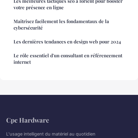
Les meilleures tactiques seo à lorient pour booster
votre présence en ligne
Maîtrisez facilement les fondamentaux de la
cybersécurité
Les dernières tendances en design web pour 2024
Le rôle essentiel d'un consultant en référencement
internet
Cpc Hardware
L'usage intelligent du matériel au quotidien