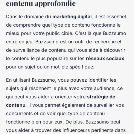
contenu approfondie
Dans le domaine du
marketing digital
, il est essentiel
de comprendre quel type de contenu fonctionne le
mieux pour votre public cible. C’est là que Buzzsumo
entre en jeu. Buzzsumo est un outil de recherche et
de surveillance de contenu qui vous aide à découvrir
le contenu le plus populaire sur les
réseaux sociaux
pour un sujet ou un mot-clé spécifique.
En utilisant Buzzsumo, vous pouvez identifier les
sujets qui résonnent le plus avec votre audience, ce
qui peut vous aider à orienter votre
stratégie de
contenu
. Il vous permet également de surveiller vos
concurrents et de voir quel type de contenu
fonctionne bien pour eux. De plus, Buzzsumo peut
vous aider à trouver des influenceurs pertinents dans