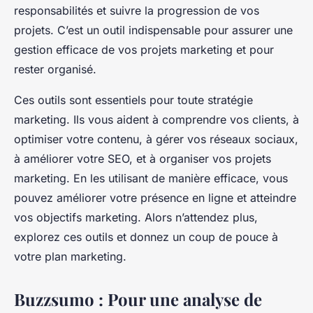
responsabilités et suivre la progression de vos
projets. C’est un outil indispensable pour assurer une
gestion efficace de vos projets marketing et pour
rester organisé.
Ces outils sont essentiels pour toute stratégie
marketing. Ils vous aident à comprendre vos clients, à
optimiser votre contenu, à gérer vos réseaux sociaux,
à améliorer votre SEO, et à organiser vos projets
marketing. En les utilisant de manière efficace, vous
pouvez améliorer votre présence en ligne et atteindre
vos objectifs marketing. Alors n’attendez plus,
explorez ces outils et donnez un coup de pouce à
votre plan marketing.
Buzzsumo : Pour une analyse de