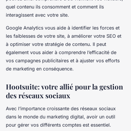
quel contenu ils consomment et comment ils
interagissent avec votre site.
Google Analytics vous aide à identifier les forces et
les faiblesses de votre site, à améliorer votre SEO et
à optimiser votre stratégie de contenu. Il peut
également vous aider à comprendre l’efficacité de
vos campagnes publicitaires et à ajuster vos efforts
de marketing en conséquence.
Hootsuite: votre allié pour la gestion
des réseaux sociaux
Avec l’importance croissante des réseaux sociaux
dans le monde du marketing digital, avoir un outil
pour gérer vos différents comptes est essentiel.