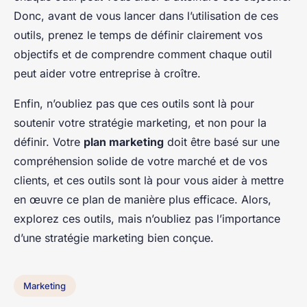
Donc, avant de vous lancer dans l’utilisation de ces
outils, prenez le temps de définir clairement vos
objectifs et de comprendre comment chaque outil
peut aider votre entreprise à croître.
Enfin, n’oubliez pas que ces outils sont là pour
soutenir votre stratégie marketing, et non pour la
définir. Votre
plan marketing
doit être basé sur une
compréhension solide de votre marché et de vos
clients, et ces outils sont là pour vous aider à mettre
en œuvre ce plan de manière plus efficace. Alors,
explorez ces outils, mais n’oubliez pas l’importance
d’une stratégie marketing bien conçue.
Marketing