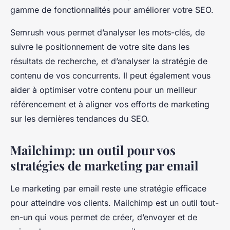
gamme de fonctionnalités pour améliorer votre SEO.
Semrush vous permet d’analyser les mots-clés, de
suivre le positionnement de votre site dans les
résultats de recherche, et d’analyser la stratégie de
contenu de vos concurrents. Il peut également vous
aider à optimiser votre contenu pour un meilleur
référencement et à aligner vos efforts de marketing
sur les dernières tendances du SEO.
Mailchimp: un outil pour vos
stratégies de marketing par email
Le marketing par email reste une stratégie efficace
pour atteindre vos clients. Mailchimp est un outil tout-
en-un qui vous permet de créer, d’envoyer et de