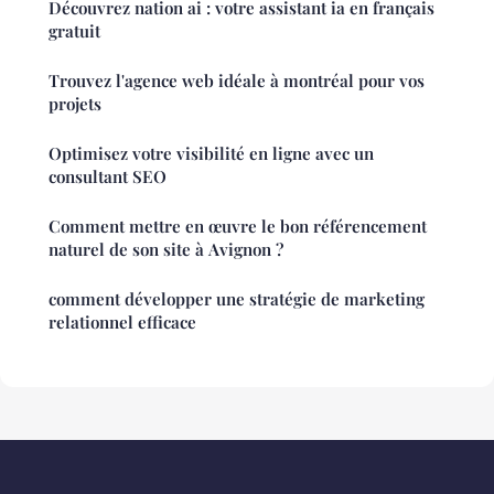
Découvrez nation ai : votre assistant ia en français
gratuit
Trouvez l'agence web idéale à montréal pour vos
projets
Optimisez votre visibilité en ligne avec un
consultant SEO
Comment mettre en œuvre le bon référencement
naturel de son site à Avignon ?
comment développer une stratégie de marketing
relationnel efficace