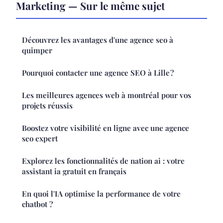
Marketing — Sur le même sujet
Découvrez les avantages d'une agence seo à
quimper
Pourquoi contacter une agence SEO à Lille ?
Les meilleures agences web à montréal pour vos
projets réussis
Boostez votre visibilité en ligne avec une agence
seo expert
Explorez les fonctionnalités de nation ai : votre
assistant ia gratuit en français
En quoi l'IA optimise la performance de votre
chatbot ?