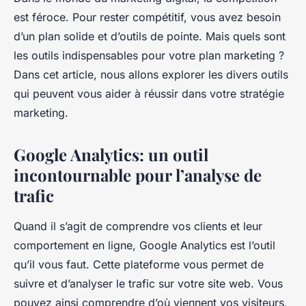
est féroce. Pour rester compétitif, vous avez besoin
d’un plan solide et d’outils de pointe. Mais quels sont
les outils indispensables pour votre plan marketing ?
Dans cet article, nous allons explorer les divers outils
qui peuvent vous aider à réussir dans votre stratégie
marketing.
Google Analytics: un outil
incontournable pour l’analyse de
trafic
Quand il s’agit de comprendre vos clients et leur
comportement en ligne, Google Analytics est l’outil
qu’il vous faut. Cette plateforme vous permet de
suivre et d’analyser le trafic sur votre site web. Vous
pouvez ainsi comprendre d’où viennent vos visiteurs,