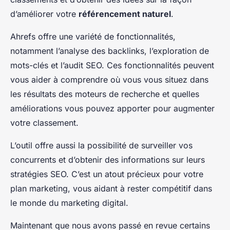
d’améliorer votre
référencement naturel
.
Ahrefs offre une variété de fonctionnalités,
notamment l’analyse des backlinks, l’exploration de
mots-clés et l’audit SEO. Ces fonctionnalités peuvent
vous aider à comprendre où vous vous situez dans
les résultats des moteurs de recherche et quelles
améliorations vous pouvez apporter pour augmenter
votre classement.
L’outil offre aussi la possibilité de surveiller vos
concurrents et d’obtenir des informations sur leurs
stratégies SEO. C’est un atout précieux pour votre
plan marketing, vous aidant à rester compétitif dans
le monde du marketing digital.
Maintenant que nous avons passé en revue certains