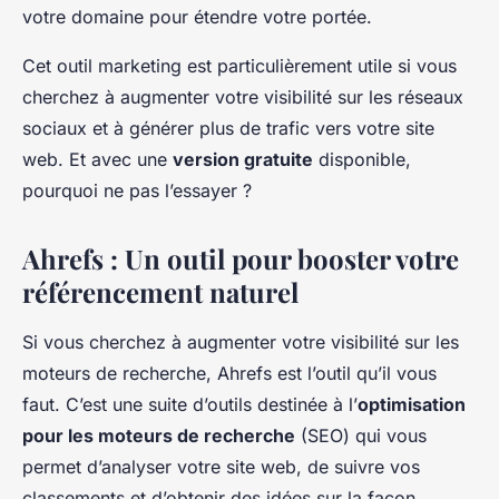
votre domaine pour étendre votre portée.
Cet outil marketing est particulièrement utile si vous
cherchez à augmenter votre visibilité sur les réseaux
sociaux et à générer plus de trafic vers votre site
web. Et avec une
version gratuite
disponible,
pourquoi ne pas l’essayer ?
Ahrefs : Un outil pour booster votre
référencement naturel
Si vous cherchez à augmenter votre visibilité sur les
moteurs de recherche, Ahrefs est l’outil qu’il vous
faut. C’est une suite d’outils destinée à l’
optimisation
pour les moteurs de recherche
(SEO) qui vous
permet d’analyser votre site web, de suivre vos
classements et d’obtenir des idées sur la façon