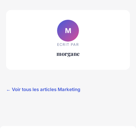
M
ECRIT PAR
morgane
← Voir tous les articles Marketing