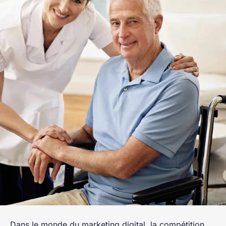
Dans le monde du marketing digital, la compétition