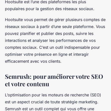
Hootsuite est l’une des plateformes les plus
populaires pour la gestion des réseaux sociaux.
Hootsuite vous permet de gérer plusieurs comptes de
réseaux sociaux à partir d’une seule plateforme. Vous
pouvez planifier et publier des posts, suivre les
interactions et analyser les performances de vos
comptes sociaux. C’est un outil indispensable pour
optimiser votre présence en ligne et interagir
efficacement avec vos clients.
Semrush: pour améliorer votre SEO
et votre contenu
L’optimisation pour les moteurs de recherche (SEO)
est un aspect crucial de toute stratégie marketing.
Semrush est un outil complet qui vous offre une