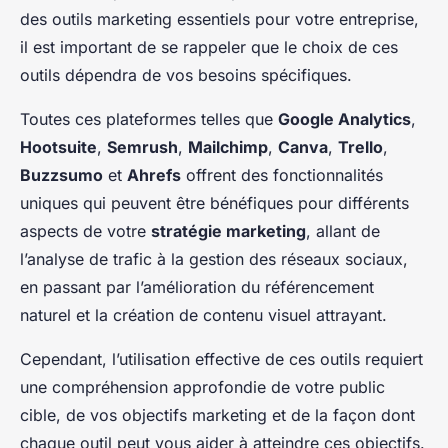
des outils marketing essentiels pour votre entreprise,
il est important de se rappeler que le choix de ces
outils dépendra de vos besoins spécifiques.
Toutes ces plateformes telles que
Google Analytics
,
Hootsuite
,
Semrush
,
Mailchimp
,
Canva
,
Trello
,
Buzzsumo
et
Ahrefs
offrent des fonctionnalités
uniques qui peuvent être bénéfiques pour différents
aspects de votre
stratégie marketing
, allant de
l’analyse de trafic à la gestion des réseaux sociaux,
en passant par l’amélioration du référencement
naturel et la création de contenu visuel attrayant.
Cependant, l’utilisation effective de ces outils requiert
une compréhension approfondie de votre public
cible, de vos objectifs marketing et de la façon dont
chaque outil peut vous aider à atteindre ces objectifs.