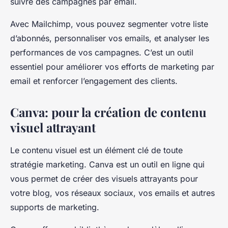
suivre des campagnes par email.
Avec Mailchimp, vous pouvez segmenter votre liste
d’abonnés, personnaliser vos emails, et analyser les
performances de vos campagnes. C’est un outil
essentiel pour améliorer vos efforts de marketing par
email et renforcer l’engagement des clients.
Canva: pour la création de contenu
visuel attrayant
Le contenu visuel est un élément clé de toute
stratégie marketing. Canva est un outil en ligne qui
vous permet de créer des visuels attrayants pour
votre blog, vos réseaux sociaux, vos emails et autres
supports de marketing.