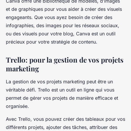
Canva offre une bibliothèque de modèles, d’images
et de graphiques pour vous aider à créer des visuels
engageants. Que vous ayez besoin de créer des
infographies, des images pour les réseaux sociaux,
ou des visuels pour votre blog, Canva est un outil
précieux pour votre stratégie de contenu.
Trello: pour la gestion de vos projets
marketing
La gestion de vos projets marketing peut être un
véritable défi. Trello est un outil en ligne qui vous
permet de gérer vos projets de manière efficace et
organisée.
Avec Trello, vous pouvez créer des tableaux pour vos
différents projets, ajouter des tâches, attribuer des